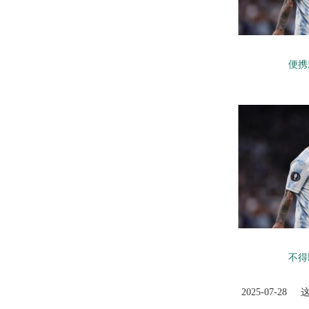
便携
不得
2025-07-28