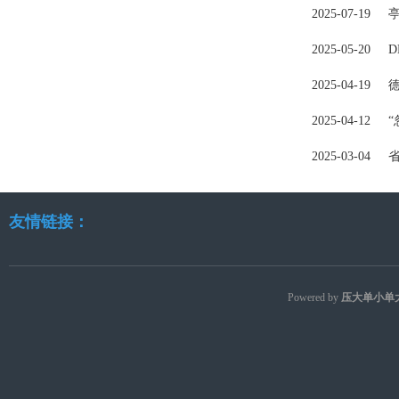
2025-07-19
2025-05-20
D
2025-04-19
2025-04-12
“
2025-03-04
友情链接：
Powered by
压大单小单